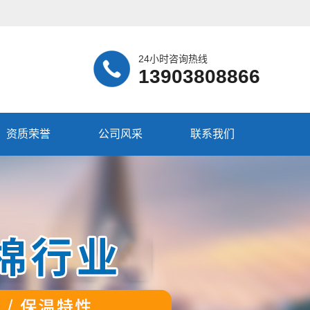
24小时咨询热线
13903808866
资质荣誉
公司风采
联系我们