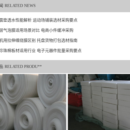
闻
RELATED NEWS
震垫透水性能解析 运动场铺装选材采购要点
层气泡膜适用场景对比 电商小件缓冲采购
机用拉伸缠绕膜区别 托盘货物打包选材指南
珍珠棉板材适用行业 电子元器件批量采购要点
品
RELATED PRODU**