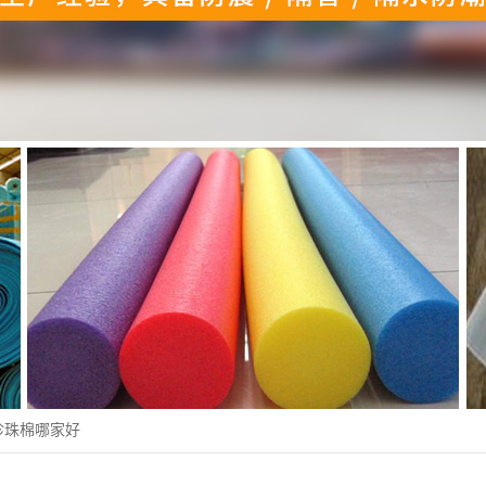
珍珠棉哪家好