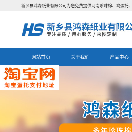
新乡县鸿森纸业有限公司为您免费提供
河南珍珠棉
、鸡蛋托
网站首页
关于我们
产品中心