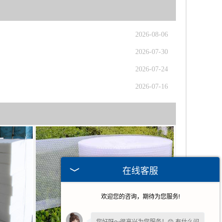
2026-08-06
2026-07-30
2026-07-24
2026-07-16
在线客服
欢迎您的咨询，期待为您服务!