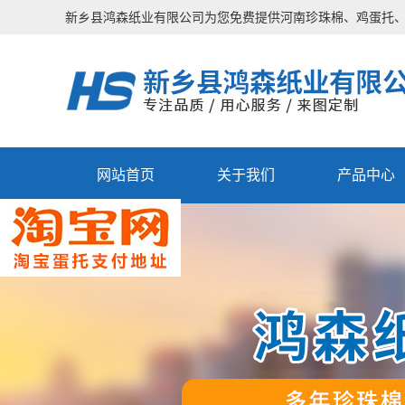
新乡县鸿森纸业有限公司为您免费提供
河南珍珠棉
、鸡蛋托
网站首页
关于我们
产品中心