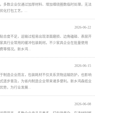
。多数企业仅通过加厚材料、增加缠绕圈数临时处理，无法
化打包工艺，...
2026-06-22
贴合度不足，运输过程易出现漆面磨损、边角磕碰、表层开
家具行业常用的缓冲包装耗材。不少家具企业在批量使用
等情况。新乡鸿...
2026-06-15
于制造企业而言，包装耗材不仅关系货物运输防护，也影响
式逐步普及，为省内制造企业带来诸多便利。新乡鸿森纸业
势，为行业发展...
2026-06-08