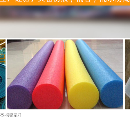
珍珠棉哪家好