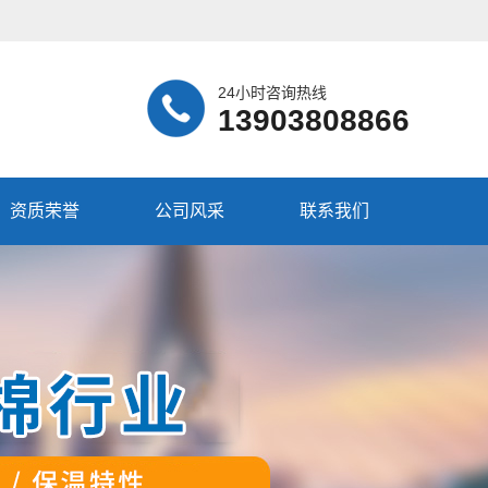
24小时咨询热线
13903808866
资质荣誉
公司风采
联系我们