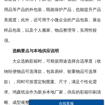
用品等产品的外包装，既能保护产品，也能提升产品
美观度；此外，还可用于小微企业的产品包装、展会
样品包装，以及个人搬家、物品整理等，实用性较
强。
选购要点与本地供应说明
大众选购彩箱时，可根据用途选择合适厚度（收
纳轻便物品可选薄款，包装易碎、较重物品可选厚
款），同时可按需定制图案、尺寸，满足个性化需
求。鸿森纸业作为新乡本地厂家，供应的彩箱印刷清
晰、成型规整，质地均匀，无需额外处理即可直接使
在线客服