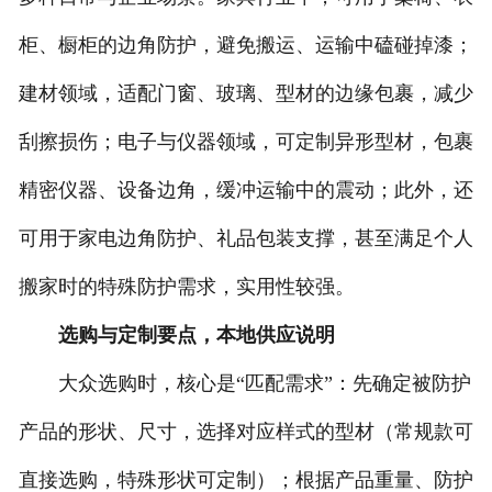
柜、橱柜的边角防护，避免搬运、运输中磕碰掉漆；
建材领域，适配门窗、玻璃、型材的边缘包裹，减少
刮擦损伤；电子与仪器领域，可定制异形型材，包裹
精密仪器、设备边角，缓冲运输中的震动；此外，还
可用于家电边角防护、礼品包装支撑，甚至满足个人
搬家时的特殊防护需求，实用性较强。
选购与定制要点，本地供应说明
大众选购时，核心是“匹配需求”：先确定被防护
产品的形状、尺寸，选择对应样式的型材（常规款可
直接选购，特殊形状可定制）；根据产品重量、防护