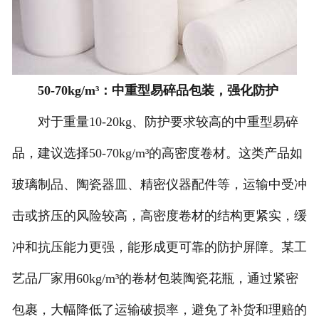
50-70kg/m³：中重型易碎品包装，强化防护
对于重量10-20kg、防护要求较高的中重型易碎
品，建议选择50-70kg/m³的高密度卷材。这类产品如
玻璃制品、陶瓷器皿、精密仪器配件等，运输中受冲
击或挤压的风险较高，高密度卷材的结构更紧实，缓
冲和抗压能力更强，能形成更可靠的防护屏障。某工
艺品厂家用60kg/m³的卷材包装陶瓷花瓶，通过紧密
包裹，大幅降低了运输破损率，避免了补货和理赔的