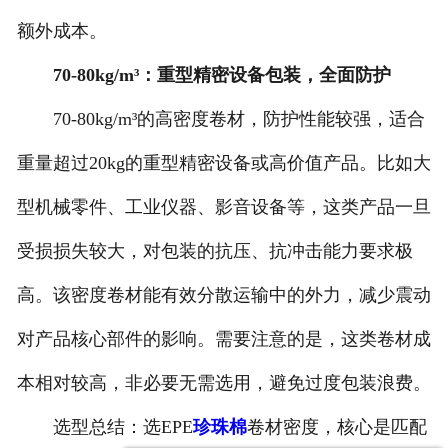
额外成本。
70-80kg/m³：重型精密设备包装，全面防护
70-80kg/m³的高密度卷材，防护性能较强，适合
重量超过20kg的重型精密设备或高价值产品。比如大
型机械零件、工业仪器、影音设备等，这类产品一旦
受损损失较大，对包装的抗压、抗冲击能力要求极
高。该密度卷材能有效分散运输中的外力，减少震动
对产品核心部件的影响。需要注意的是，这类卷材成
本相对较高，非必要无需选用，避免过度包装浪费。
选型总结：选EPE
珍珠棉
卷材密度，核心是匹配