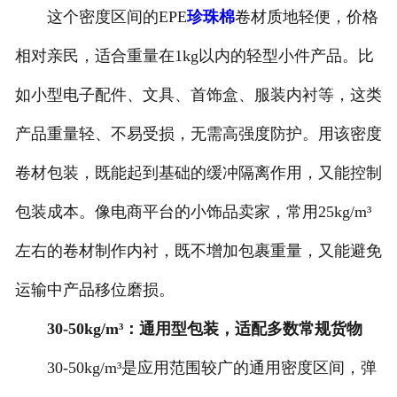
这个密度区间的EPE
珍珠棉
卷材质地轻便，价格
相对亲民，适合重量在1kg以内的轻型小件产品。比
如小型电子配件、文具、首饰盒、服装内衬等，这类
产品重量轻、不易受损，无需高强度防护。用该密度
卷材包装，既能起到基础的缓冲隔离作用，又能控制
包装成本。像电商平台的小饰品卖家，常用25kg/m³
左右的卷材制作内衬，既不增加包裹重量，又能避免
运输中产品移位磨损。
30-50kg/m³：通用型包装，适配多数常规货物
30-50kg/m³是应用范围较广的通用密度区间，弹