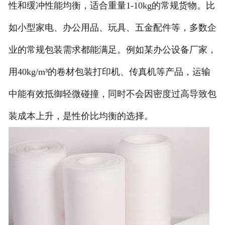
性和缓冲性能均衡，适合重量1-10kg的常规货物。比
如小型家电、办公用品、玩具、五金配件等，多数企
业的常规包装需求都能满足。例如某办公设备厂家，
用40kg/m³的卷材包装打印机、传真机等产品，运输
中能有效抵御轻微碰撞，同时不会因密度过高导致包
装成本上升，是性价比均衡的选择。