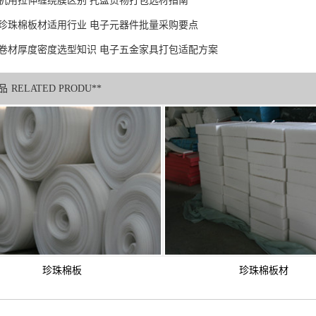
机用拉伸缠绕膜区别 托盘货物打包选材指南
珍珠棉板材适用行业 电子元器件批量采购要点
卷材厚度密度选型知识 电子五金家具打包适配方案
品
RELATED PRODU**
珍珠棉板
珍珠棉板材