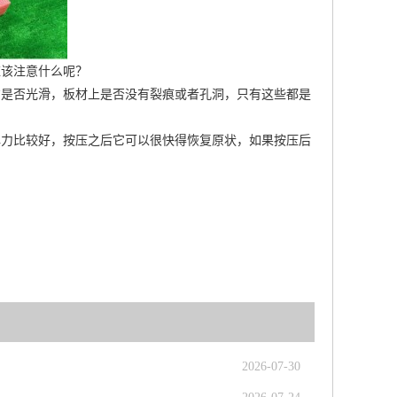
应该注意什么呢？
方是否光滑，板材上是否没有裂痕或者孔洞，只有这些都是
弹力比较好，按压之后它可以很快得恢复原状，如果按压后
2026-07-30