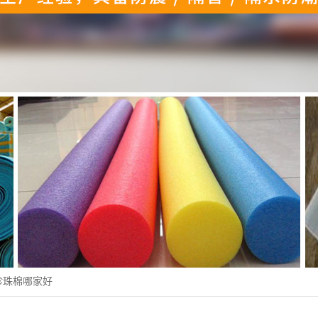
珍珠棉哪家好