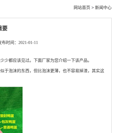
网站首页
>
新闻中心
重要
发布时间：2021-01-11
多少少都应该见过。下面厂家为您介绍一下该产品。
类似于泡沫的东西，但比泡沫更薄，也不容易掉渣，其实这