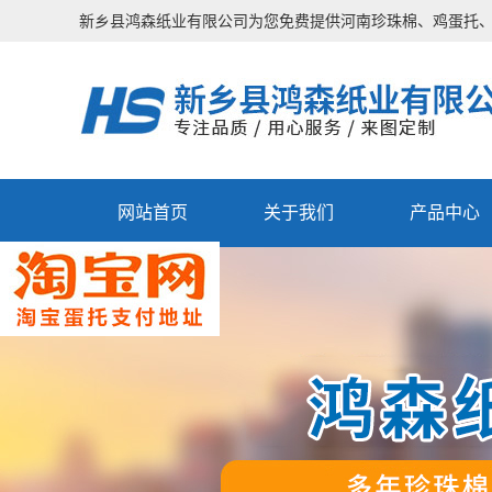
新乡县鸿森纸业有限公司为您免费提供
河南珍珠棉
、鸡蛋托
网站首页
关于我们
产品中心