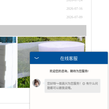
2026-07-24
2026-07-16
2026-07-09
在线客服
欢迎您的咨询，期待为您服务!
您好呀～很高兴为您服务！😊 有什么问
题都可以跟我说哦。
气泡膜