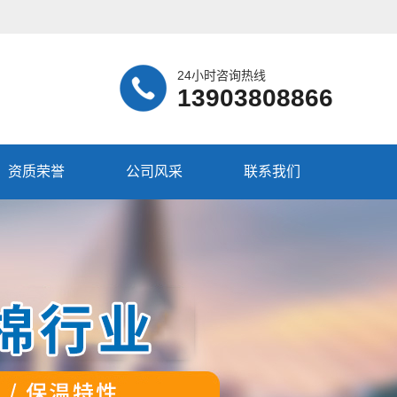
24小时咨询热线
13903808866
资质荣誉
公司风采
联系我们