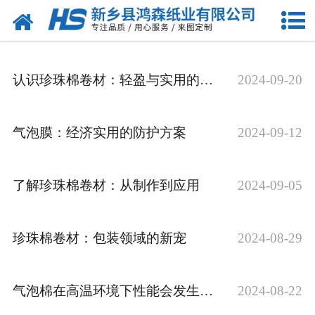
网站首页
关于我们
认识珍珠棉卷材：轻盈与实用的结合
2024-09-20
产品中心
珍珠棉
气泡膜：经济实用的防护方案
2024-09-12
气泡膜
了解珍珠棉卷材：从制作到应用
2024-09-05
新闻动态
资质荣誉
珍珠棉卷材：包装领域的新宠
2024-08-29
公司风采
气泡棉在高温环境下性能会发生变化吗？
2024-08-22
联系我们